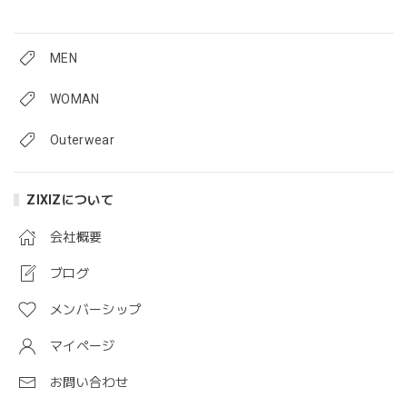
MEN
WOMAN
Outerwear
ZIXIZについて
会社概要
ブログ
メンバーシップ
マイページ
お問い合わせ