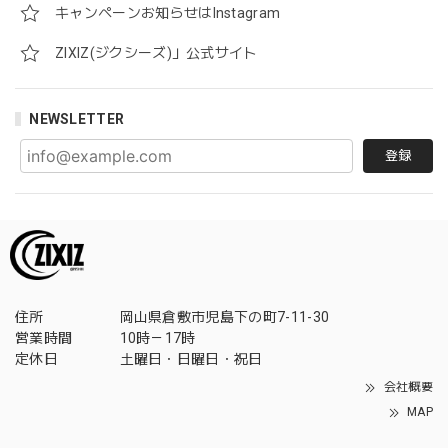
キャンペーンお知らせはInstagram
ZIXIZ(ジクシーズ)」公式サイト
NEWSLETTER
登録
住所
岡山県倉敷市児島下の町7-11-30
営業時間
10時－17時
定休日
土曜日・日曜日・祝日
会社概要
MAP