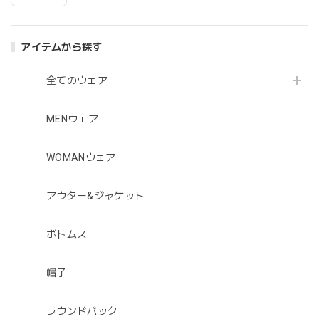
アイテムから探す
全てのウェア
MENウェア
WOMANウェア
アウター&ジャケット
ボトムス
帽子
ラウンドバック