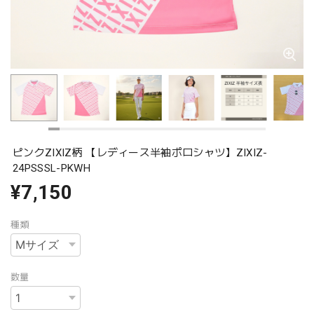
ピンクZIXIZ柄 【レディース半袖ポロシャツ】ZIXIZ-
24PSSSL-PKWH
¥7,150
種類
数量