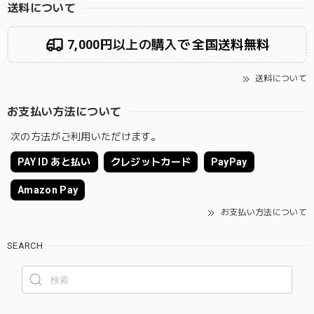
送料について
7,000円以上の購入で
全国送料無料
送料について
お支払い方法について
次の方法がご利用いただけます。
PAY ID あと払い
クレジットカード
PayPay
Amazon Pay
お支払い方法について
SEARCH